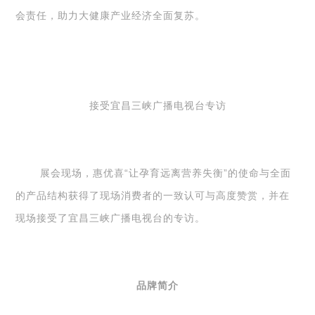
会责任，助力大健康产业经济全面复苏。
接受宜昌三峡广播电视台专访
展会现场，惠优喜“让孕育远离营养失衡”的使命与全面
的产品结构获得了现场消费者的一致认可与高度赞赏，并在
现场接受了宜昌三峡广播电视台的专访。
品牌简介