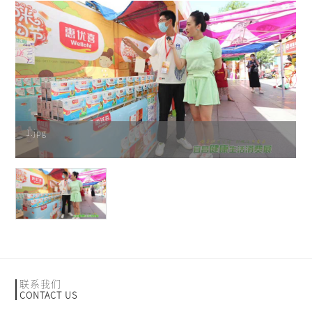
1.jpg
联系我们
CONTACT US