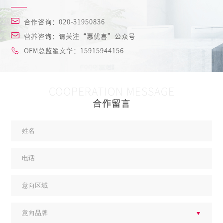
合作咨询：020-31950836
营养咨询：请关注“惠优喜”公众号
OEM总监翟文华：15915944156
COOPERATION MESSAGE
合作留言