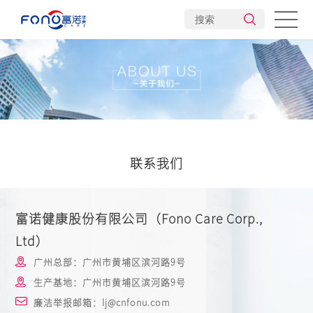
加入我们
联系我们
联系我们
富诺健康股份有限公司（Fono Care Corp.,
Ltd）
广州总部：广州市黄埔区滨河路9号
生产基地：广州市黄埔区滨河路9号
廉洁举报邮箱：lj@cnfonu.com