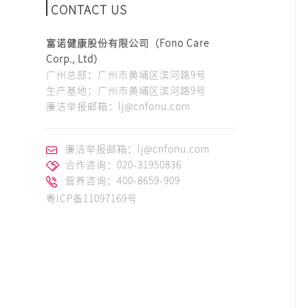
CONTACT US
富诺健康股份有限公司（Fono Care
Corp., Ltd）
广州总部：广州市黄埔区滨河路9号
生产基地：广州市黄埔区滨河路9号
廉洁举报邮箱：lj@cnfonu.com
廉洁举报邮箱：lj@cnfonu.com
合作咨询：020-31950836
营养咨询：400-8659-909
粤ICP备11097169号