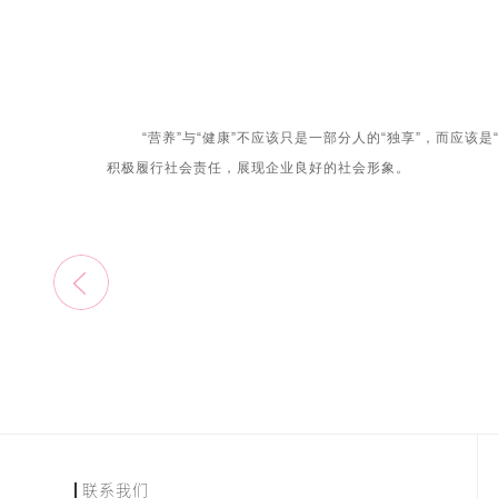
“营养”与“健康”不应该只是一部分人的“独享”，而应该
积极履行社会责任，展现企业良好的社会形象。
联系我们