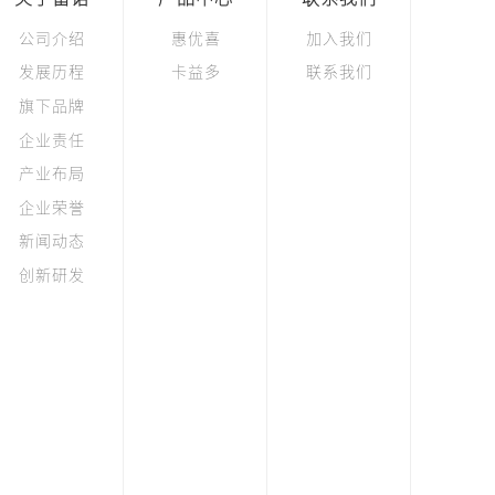
公司介绍
惠优喜
加入我们
发展历程
卡益多
联系我们
旗下品牌
企业责任
产业布局
企业荣誉
新闻动态
创新研发