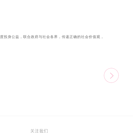
力度投身公益，联合政府与社会各界，传递正确的社会价值观，
关注我们