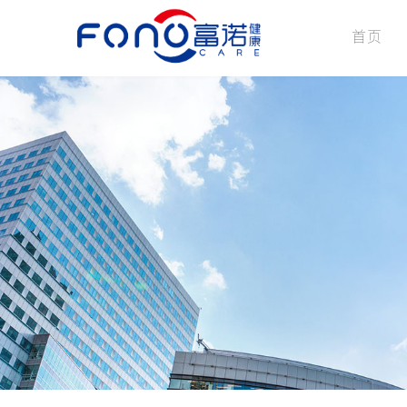
首页
公司介绍
企业文化
发展