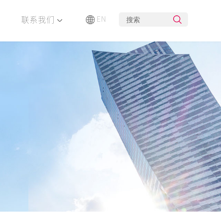
联系我们
EN
布局
企业荣誉
创新研发