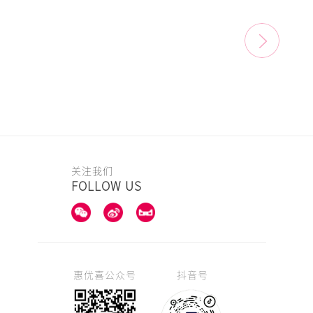
关注我们
FOLLOW US
惠优喜公众号
抖音号