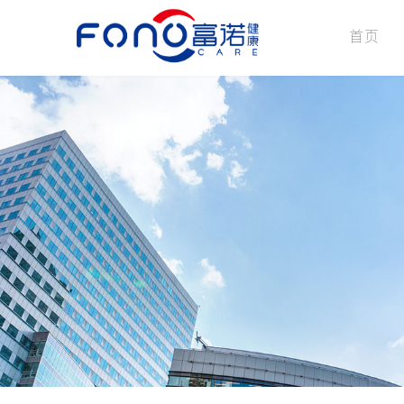
首页
公司介绍
企业文化
发展