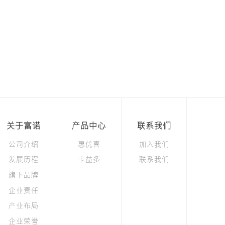
关于富诺
产品中心
联系我们
公司介绍
惠优喜
加入我们
发展历程
卡益多
联系我们
旗下品牌
企业责任
产业布局
企业荣誉