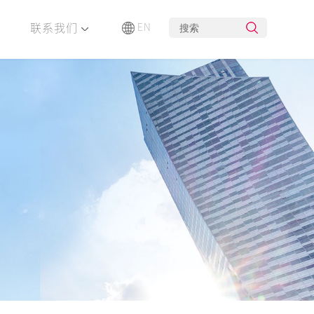
联系我们
EN
布局
企业荣誉
创新研发