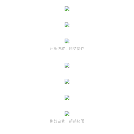
开拓进取，团结协作
挑战自我，超越极限