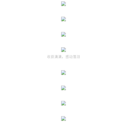
收获满满，感动落泪