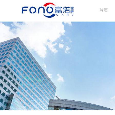
首页
公司介绍
企业文化
发展