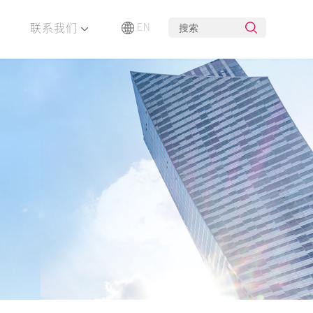
联系我们
EN
布局
企业荣誉
创新研发