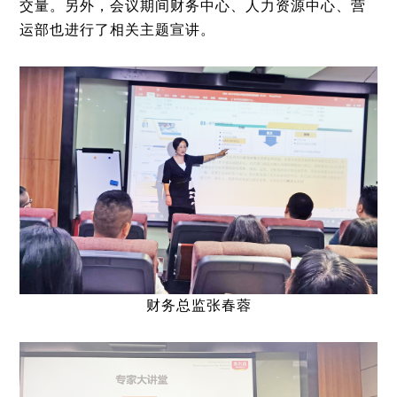
交量。另外，会议期间财务中心、人力资源中心、营
运部也进行了相关主题宣讲。
财务总监张春蓉