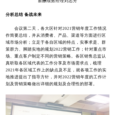
薪酬绩效经理刘志芳
分析总结 备战未来
会议第二天，各大区针对2021营销年度工作情况
作简要总结，并从消费者、产品、渠道等方面进行区
域市场分析；立足于各自区域的特点，实事求是、群
策群力、脚踏实地的规划2022营销工作；针对重点市
场、重点客户制定不同的营销策略。各区销售总监认
真听取各区域代表的工作分享及市场需求点，梳理
2021年各区域工作上的缺点及不足，就各项工作的实
地推进提出了指导方针，并对2022营销年度的工作计
划及营销策略做出详细的规划及合理性的部署。