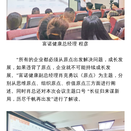
富诺健康总经理 程彦
“所有的企业都必须从原点出发解决问题，成长发
展，如果违背了原点，企业就不可能持续成长发
展。”富诺健康副总经理肖克勇以《原点》为主题，分
别从思维原点、组织原点、价值原点三方面进行阐
述。同时肖总还对本次会议主题口号 “长征归来谋新
局，历尽千帆再出发”进行了解读。