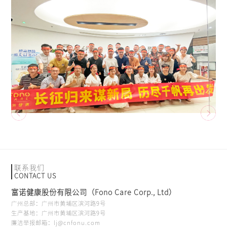
联系我们
CONTACT US
富诺健康股份有限公司（Fono Care Corp., Ltd）
广州总部：广州市黄埔区滨河路9号
生产基地：广州市黄埔区滨河路9号
廉洁举报邮箱：lj@cnfonu.com