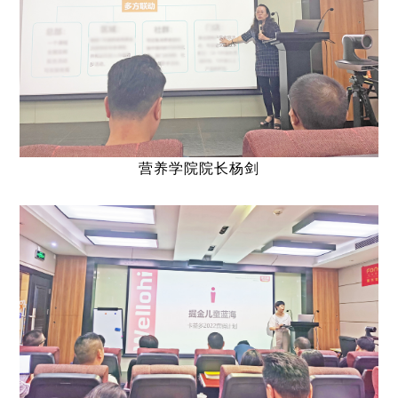
营养学院院长杨剑