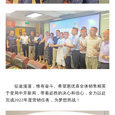
征途漫漫，惟有奋斗。希望惠优喜全体销售精英
于变局中开新局，带着必胜的决心和信心，全力以赴
完成2022年度营销任务，为梦想而战！