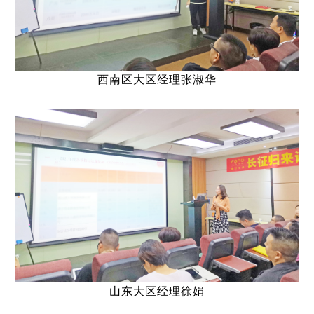
西南区大区经理张淑华
山东大区经理徐娟