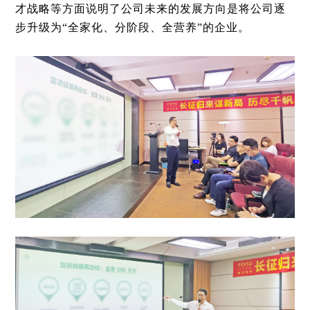
才战略等方面说明了公司未来的发展方向是将公司逐
步升级为“全家化、分阶段、全营养”的企业。