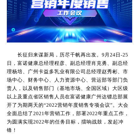
长征归来谋新局，历尽千帆再出发。9月24日-25
日，富诺健康总经理程彦、副总经理肖克勇、副总经
理杨培、
广州卡益多乳业有限公司总经理赵秀彬、
市
场中心、财务中心、人力资源中心、营运部等部门负
责人，以及销售部门（基地市场、全国区域）大区级
以上及重点省区销售人员在富诺健康广州达镖总部展
开了为期两天的“2022营销年度销售专项会议”。大会
全面总结了2021年营销工作，部署2022年重点工作，
为圆满实现2022年的任务目标，擂响战鼓，发起冲
锋！