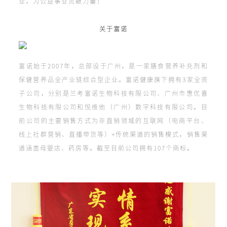
业，为公益事业贡献力量！
关于富诺
富诺始于2007年，总部设于广州，是一家膳食营养补充剂和
保健营养品全产业链综合型企业。富诺健康旗下拥有3家全资
子公司，分别是兰考富诺生物科技有限公司、广州市惠优喜
生物科技有限公司和悦维他（广州）数字科技有限公司。目
前公司的主要销售方式为非直销领域的互联网（电商平台、
线上社群营销、直播带货等）+传统渠道的销售模式，销售渠
道涵盖母婴店、药房等。截至目前公司拥有107个商标。